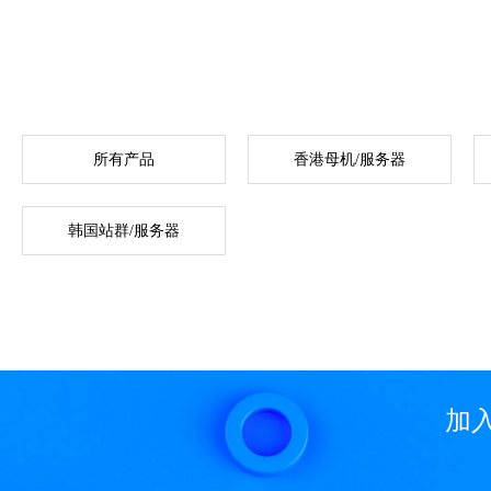
所有产品
香港母机/服务器
韩国站群/服务器
加