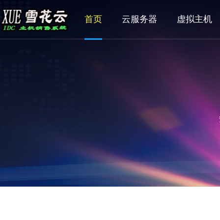
首页
云服务器
虚拟主机