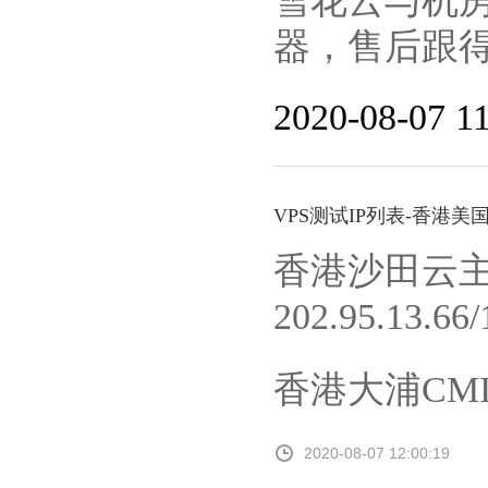
雪花云与机
器，售后跟
2020-08-07 11
VPS测试IP列表-香港美
香港沙田云主
202.95.13.66/
香港大浦CMI云
2020-08-07 12:00:19