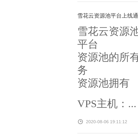
雪花云资源池平台上线
雪花云资源
平台
资源池的所
务
资源池拥有
VPS主机：...
2020-08-06 19:11:12