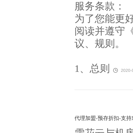
服务条款：
为了您能更
阅读并遵守
议、规则。
1、总则
2020-
代理加盟-预存折扣-支持对