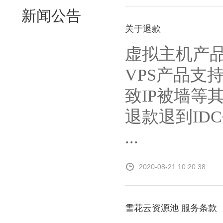
新闻公告
关于退款
虚拟主机产
VPS产品支
致IP被墙等
退款退到ID
...
2020-08-21 10:20:38
雪花云资源池 服务条款