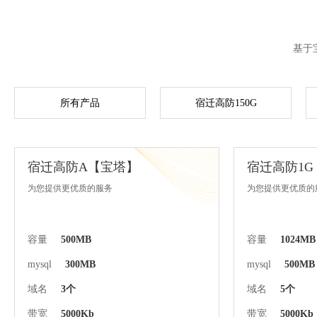
基于
所有产品
宿迁高防150G
宿迁高防A【宝塔】
宿迁高防1
为您提供更优质的服务
为您提供更优质的
容量
500MB
容量
1024MB
mysql
300MB
mysql
500MB
域名
3个
域名
5个
带宽
5000Kb
带宽
5000Kb