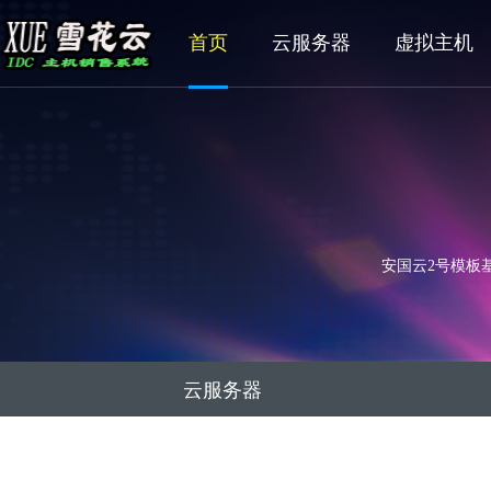
首页
云服务器
虚拟主机
安国云2号模板基
云服务器