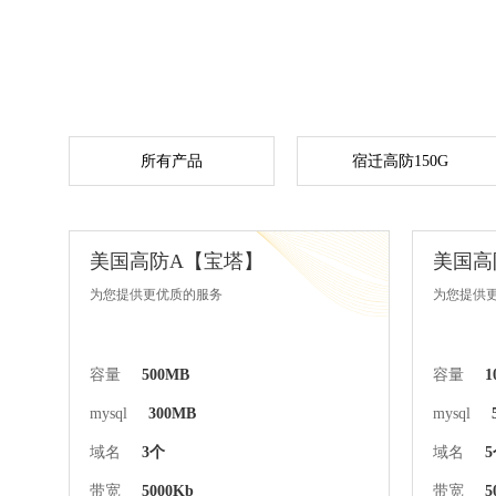
所有产品
宿迁高防150G
美国高防A【宝塔】
美国高
为您提供更优质的服务
为您提供
容量
500MB
容量
1
mysql
300MB
mysql
域名
3个
域名
带宽
5000Kb
带宽
5