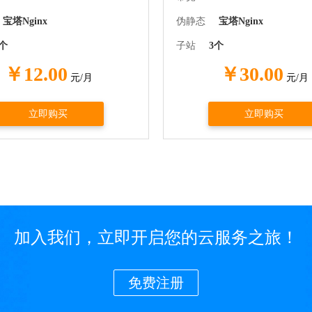
宝塔Nginx
伪静态
宝塔Nginx
2个
子站
3个
￥12.00
￥30.00
元/月
元/月
立即购买
立即购买
加入我们，立即开启您的云服务之旅！
免费注册