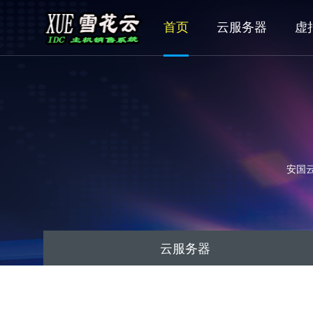
首页
云服务器
虚
安国云
云服务器