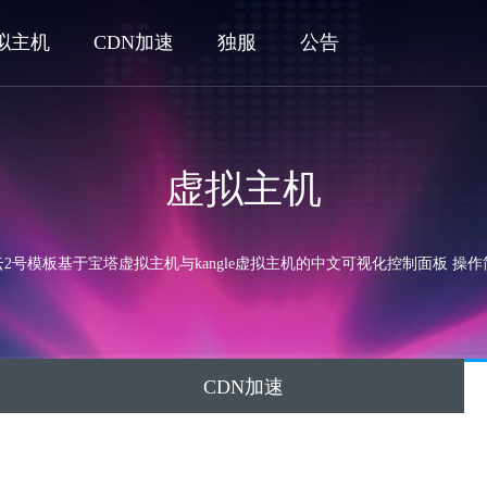
拟主机
CDN加速
独服
公告
虚拟主机
2号模板基于宝塔虚拟主机与kangle虚拟主机的中文可视化控制面板 操
CDN加速