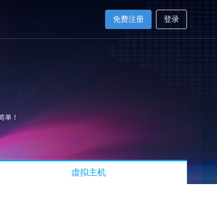
免费注册
登录
作简单！
虚拟主机