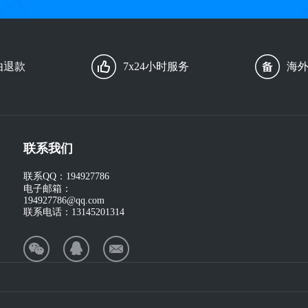
由退款
7x24小时服务
海
联系我们
联系QQ：
194927786
电子邮箱：
194927786@qq.com
联系电话：
13145201314