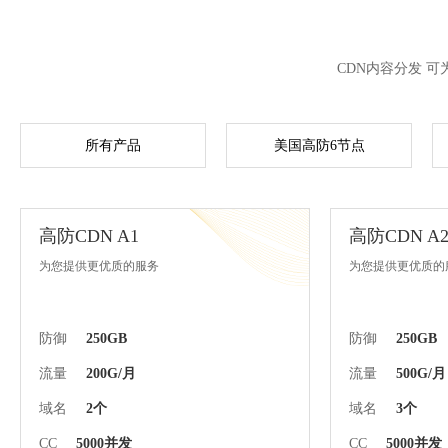
CDN内容分发 
所有产品
美国高防6节点
高防CDN A1
高防CDN A
为您提供更优质的服务
为您提供更优质的
防御
250GB
防御
250GB
流量
200G/月
流量
500G/月
域名
2个
域名
3个
CC
5000并发
CC
5000并发