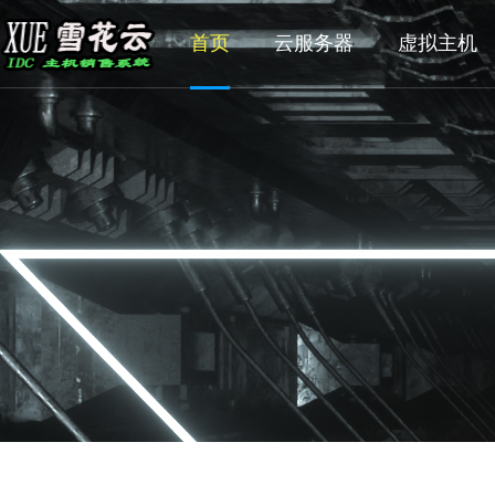
首页
云服务器
虚拟主机