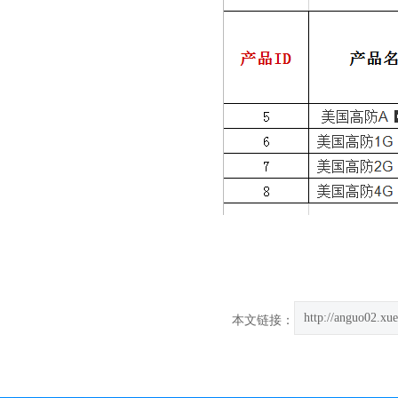
http://anguo02.xue
本文链接：