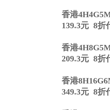
香港4H4G5
139.3元 8折
香港4H8G5
209.3元 8折
香港8H16G
349.3元 8折