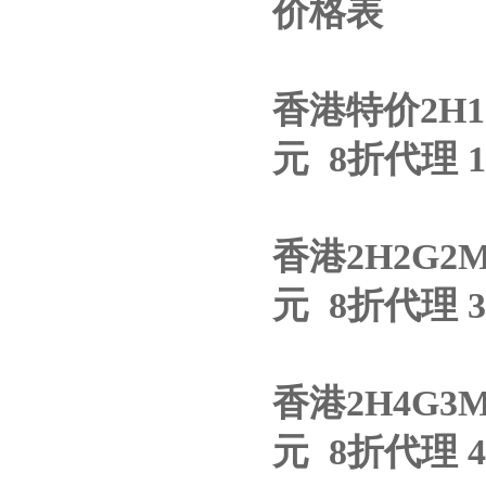
价格表
香港特价2H1G
元 8折代理 1
香港2H2G2
元 8折代理 3
香港2H4G3
元 8折代理 4