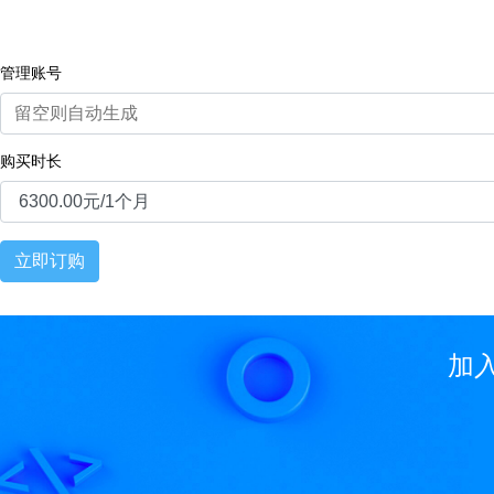
管理账号
购买时长
立即订购
加