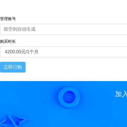
管理账号
购买时长
立即订购
加