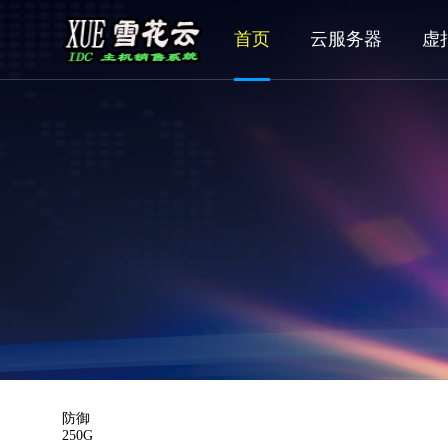
首页
云服务器
虚
防御
250G