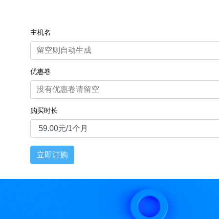
主机名
优惠卷
购买时长
立即订购