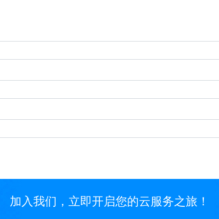
加入我们，立即开启您的云服务之旅！