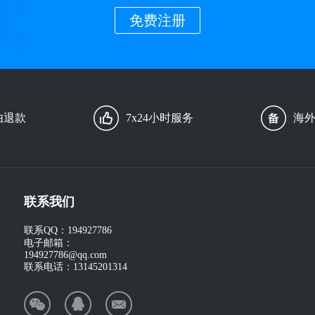
免费注册
由退款
7x24小时服务
海
联系我们
联系QQ：
194927786
电子邮箱：
194927786@qq.com
联系电话：
13145201314