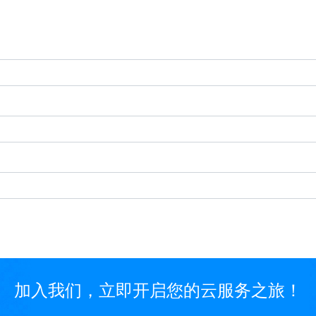
加入我们，立即开启您的云服务之旅！