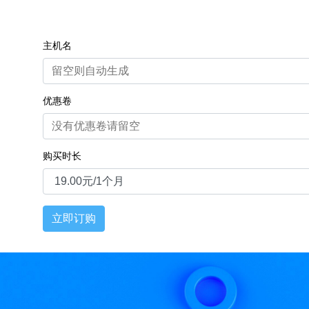
主机名
优惠卷
购买时长
立即订购