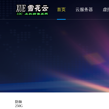
首页
云服务器
虚
防御
250G