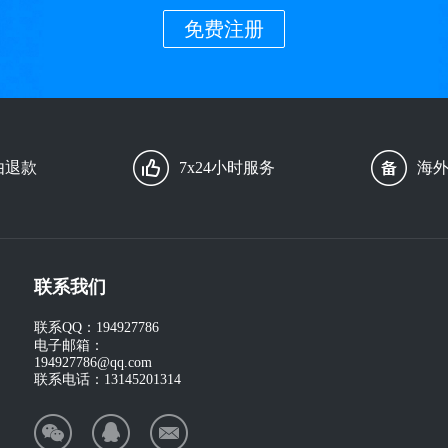
免费注册
由退款
7x24小时服务
海
联系我们
联系QQ：
194927786
电子邮箱：
194927786@qq.com
联系电话：
13145201314